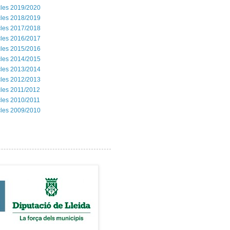
les 2019/2020
les 2018/2019
les 2017/2018
les 2016/2017
les 2015/2016
les 2014/2015
les 2013/2014
les 2012/2013
les 2011/2012
les 2010/2011
les 2009/2010