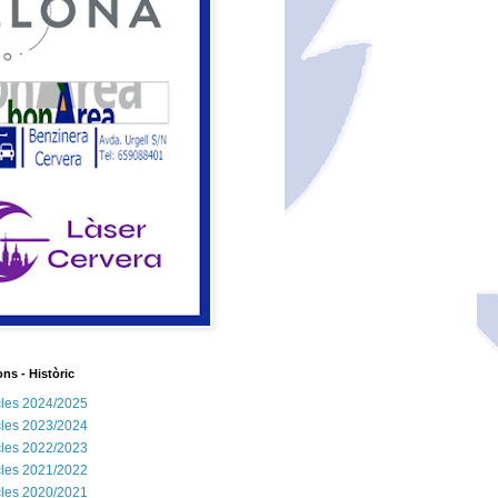
ns - Històric
les 2024/2025
les 2023/2024
les 2022/2023
les 2021/2022
les 2020/2021