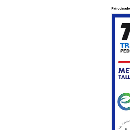
Patrocinado