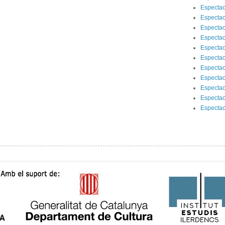
Espectac
Espectac
Espectac
Espectac
Espectac
Espectac
Espectac
Espectac
Espectac
Espectac
Espectac