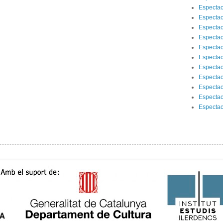
Espectac
Espectac
Espectac
Espectac
Espectac
Espectac
Espectac
Espectac
Espectac
Espectac
Espectac