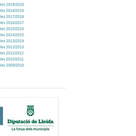
les 2019/2020
les 2018/2019
les 2017/2018
les 2016/2017
les 2015/2016
les 2014/2015
les 2013/2014
les 2012/2013
les 2011/2012
les 2010/2011
les 2009/2010