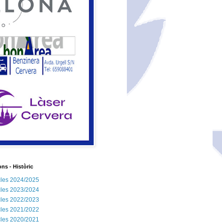
ns - Històric
les 2024/2025
les 2023/2024
les 2022/2023
les 2021/2022
les 2020/2021