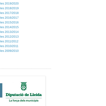
les 2019/2020
les 2018/2019
les 2017/2018
les 2016/2017
les 2015/2016
les 2014/2015
les 2013/2014
les 2012/2013
les 2011/2012
les 2010/2011
les 2009/2010