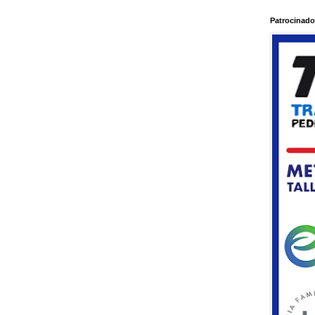
Patrocinado