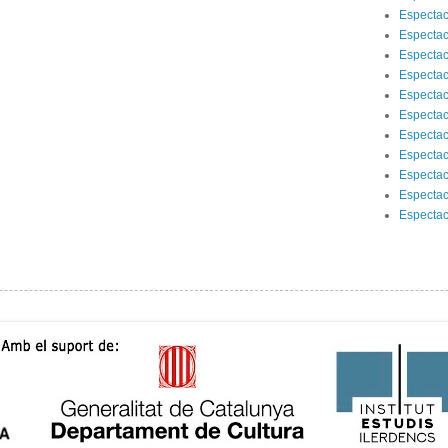
Espectac
Espectac
Espectac
Espectac
Espectac
Espectac
Espectac
Espectac
Espectac
Espectac
Espectac