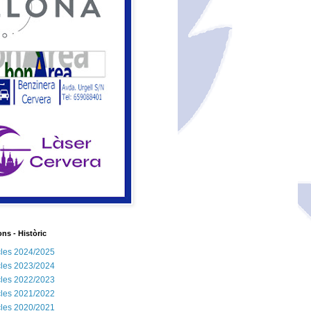
ns - Històric
les 2024/2025
les 2023/2024
les 2022/2023
les 2021/2022
les 2020/2021